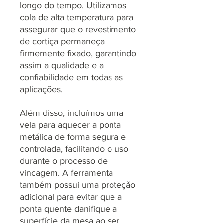
longo do tempo. Utilizamos
cola de alta temperatura para
assegurar que o revestimento
de cortiça permaneça
firmemente fixado, garantindo
assim a qualidade e a
confiabilidade em todas as
aplicações.
Além disso, incluímos uma
vela para aquecer a ponta
metálica de forma segura e
controlada, facilitando o uso
durante o processo de
vincagem. A ferramenta
também possui uma proteção
adicional para evitar que a
ponta quente danifique a
superfície da mesa ao ser