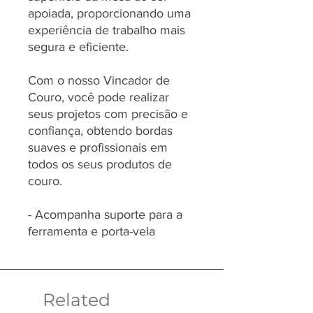
apoiada, proporcionando uma
experiência de trabalho mais
segura e eficiente.
Com o nosso Vincador de
Couro, você pode realizar
seus projetos com precisão e
confiança, obtendo bordas
suaves e profissionais em
todos os seus produtos de
couro.
- Acompanha suporte para a
ferramenta e porta-vela
Related