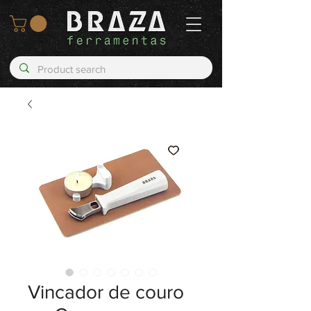
Vincador de couro