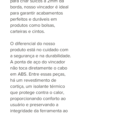
para criar sulcos a 2mm da
borda, nosso vincador é ideal
para garantir acabamentos
perfeitos e duráveis em
produtos como bolsas,
carteiras e cintos.
O diferencial do nosso
produto está no cuidado com
a segurança e na durabilidade.
A ponta de aço do vincador
não toca diretamente o cabo
em ABS. Entre essas peças,
há um revestimento de
cortiça, um isolante térmico
que protege contra o calor,
proporcionando conforto ao
usuário e preservando a
integridade da ferramenta ao