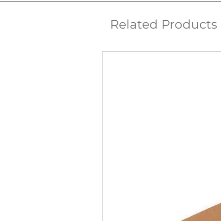
Related Products