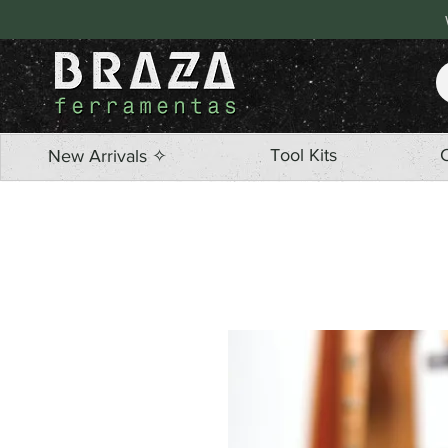
Tool Kits
New Arrivals ✧