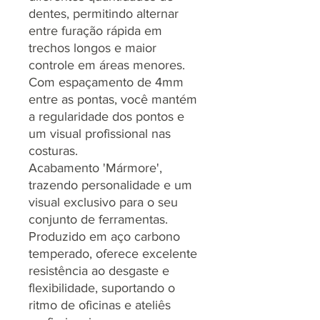
dentes, permitindo alternar
entre furação rápida em
trechos longos e maior
controle em áreas menores.
Com espaçamento de 4mm
entre as pontas, você mantém
a regularidade dos pontos e
um visual profissional nas
costuras.
Acabamento 'Mármore',
trazendo personalidade e um
visual exclusivo para o seu
conjunto de ferramentas.
Produzido em aço carbono
temperado, oferece excelente
resistência ao desgaste e
flexibilidade, suportando o
ritmo de oficinas e ateliês