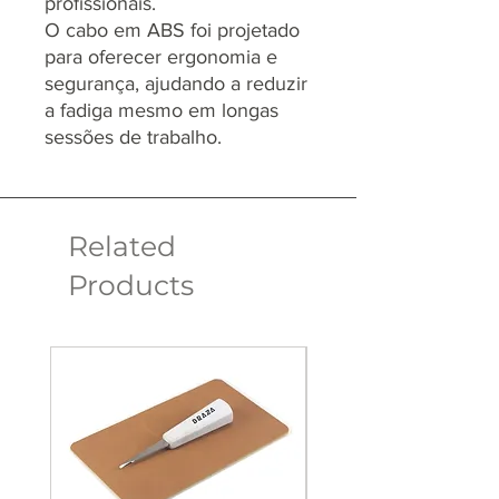
profissionais.
O cabo em ABS foi projetado
para oferecer ergonomia e
segurança, ajudando a reduzir
a fadiga mesmo em longas
sessões de trabalho.
Related
Products