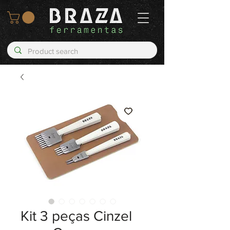
Kit 3 peças Cinzel