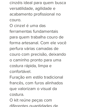
cinzéis ideal para quem busca
versatilidade, agilidade e
acabamento profissional no
couro.
O cinzel é uma das
ferramentas fundamentais
para quem trabalha couro de
forma artesanal. Com ele você
perfura várias camadas de
couro com precisão, deixando
o caminho pronto para uma
costura rápida, limpa e
confortável.
Furação em estilo tradicional
francês, com furos alinhados
que valorizam o visual da
costura.
O kit reúne peças com
diferentes quantidades de