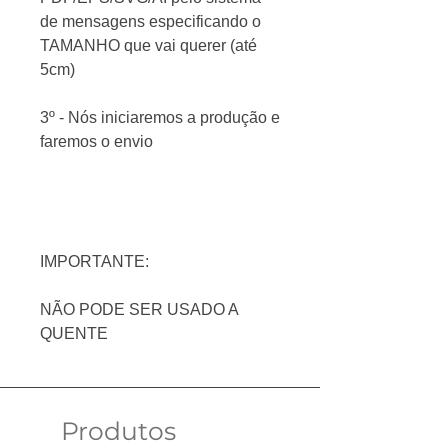
de mensagens especificando o
TAMANHO que vai querer
(até
5cm)
3º - Nós iniciaremos a produção e
faremos o envio
IMPORTANTE:
NÃO PODE SER USADO A
QUENTE
Produtos