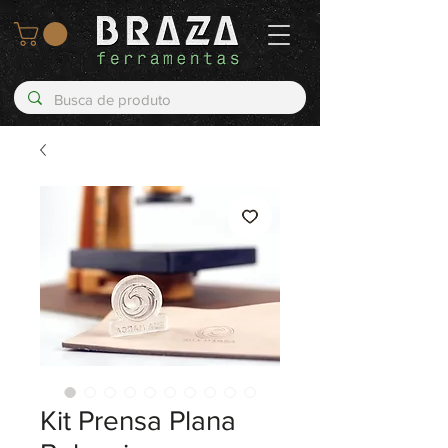
Kit Prensa Plana