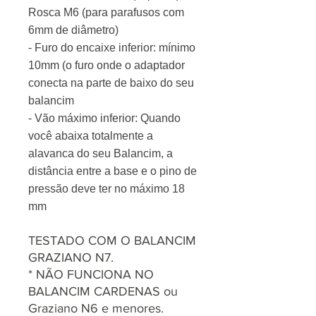
Rosca M6 (para parafusos com
6mm de diâmetro)
- Furo do encaixe inferior: mínimo
10mm (o furo onde o adaptador
conecta na parte de baixo do seu
balancim
- Vão máximo inferior: Quando
você abaixa totalmente a
alavanca do seu Balancim, a
distância entre a base e o pino de
pressão deve ter no máximo 18
mm
TESTADO COM O BALANCIM
GRAZIANO N7.
* NÃO FUNCIONA NO
BALANCIM CARDENAS ou
Graziano N6 e menores.