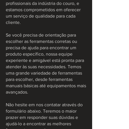
profissionais da indústria do couro, e
estamos comprometidos em oferecer
um serviço de qualidade para cada
cliente.
Se você precisa de orientação para
escolher as ferramentas corretas ou
precisa de ajuda para encontrar um
produto específico, nossa equipe
experiente e amigável está pronta para
atender às suas necessidades. Temos
uma grande variedade de ferramentas
para escolher, desde ferramentas
manuais básicas até equipamentos mais
avançados.
Não hesite em nos contatar através do
formulário abaixo. Teremos o maior
prazer em responder suas dúvidas e
ajudá-lo a encontrar as melhores