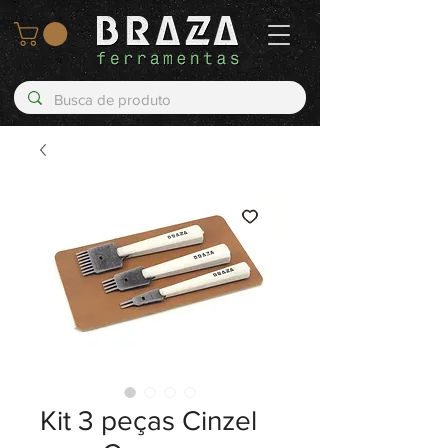
Kit 3 peças Cinzel