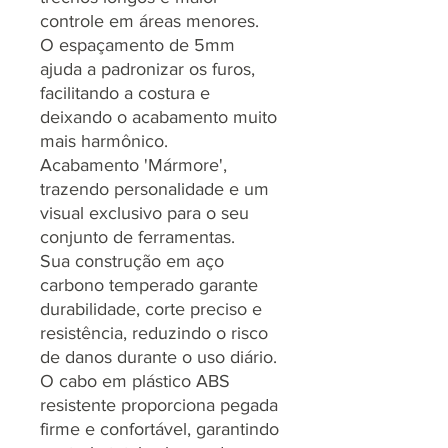
controle em áreas menores.
O espaçamento de 5mm
ajuda a padronizar os furos,
facilitando a costura e
deixando o acabamento muito
mais harmônico.
Acabamento 'Mármore',
trazendo personalidade e um
visual exclusivo para o seu
conjunto de ferramentas.
Sua construção em aço
carbono temperado garante
durabilidade, corte preciso e
resistência, reduzindo o risco
de danos durante o uso diário.
O cabo em plástico ABS
resistente proporciona pegada
firme e confortável, garantindo