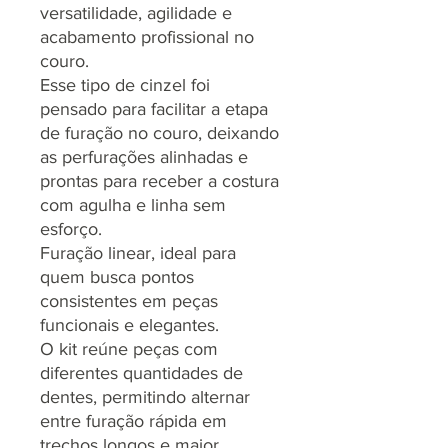
versatilidade, agilidade e
acabamento profissional no
couro.
Esse tipo de cinzel foi
pensado para facilitar a etapa
de furação no couro, deixando
as perfurações alinhadas e
prontas para receber a costura
com agulha e linha sem
esforço.
Furação linear, ideal para
quem busca pontos
consistentes em peças
funcionais e elegantes.
O kit reúne peças com
diferentes quantidades de
dentes, permitindo alternar
entre furação rápida em
trechos longos e maior