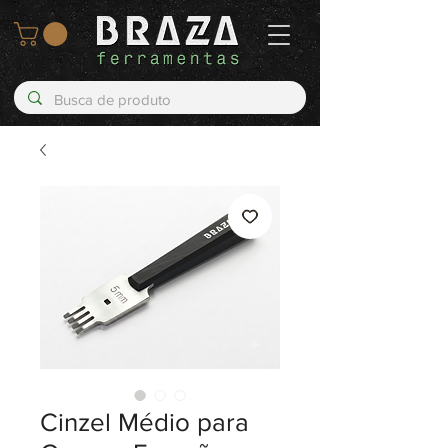
Cinzel Médio para