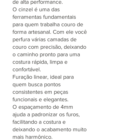
de alta performance.
O cinzel é uma das
ferramentas fundamentais
para quem trabalha couro de
forma artesanal. Com ele você
perfura várias camadas de
couro com precisão, deixando
o caminho pronto para uma
costura rápida, limpa e
confortável.
Furação linear, ideal para
quem busca pontos
consistentes em peças
funcionais e elegantes.
O espaçamento de 4mm
ajuda a padronizar os furos,
facilitando a costura e
deixando o acabamento muito
mais harmônico.