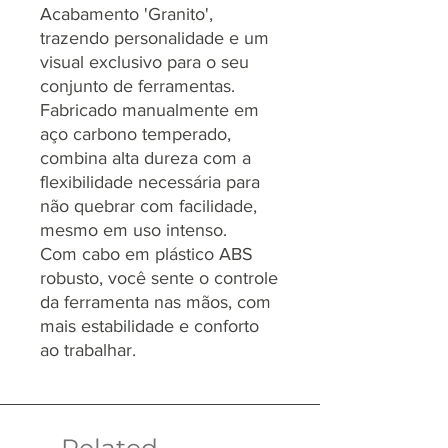
Acabamento 'Granito',
trazendo personalidade e um
visual exclusivo para o seu
conjunto de ferramentas.
Fabricado manualmente em
aço carbono temperado,
combina alta dureza com a
flexibilidade necessária para
não quebrar com facilidade,
mesmo em uso intenso.
Com cabo em plástico ABS
robusto, você sente o controle
da ferramenta nas mãos, com
mais estabilidade e conforto
ao trabalhar.
Related