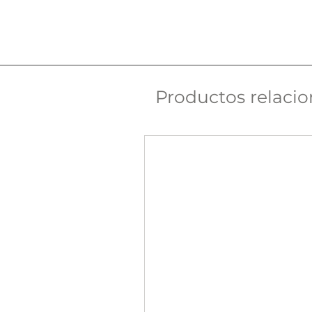
Productos relaci