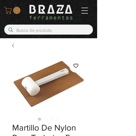
Martillo De Nylon