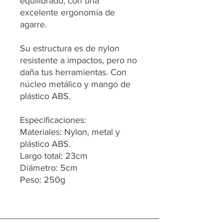
equilibrado, con una
excelente ergonomía de
agarre.
Su estructura es de nylon
resistente a impactos, pero no
daña tus herramientas. Con
núcleo metálico y mango de
plástico ABS.
Especificaciones:
Materiales: Nylon, metal y
plástico ABS.
Largo total: 23cm
Diámetro: 5cm
Peso: 250g